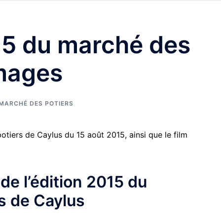
015 du marché des
images
MARCHÉ DES POTIERS
tiers de Caylus du 15 août 2015, ainsi que le film
de l’édition 2015 du
s de Caylus