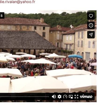
die.rivalan@yahoo.fr