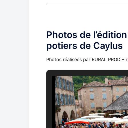
Photos de l’éditio
potiers de Caylus
Photos réalisées par RURAL PROD –