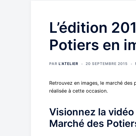
L’édition 2
Potiers en 
PAR
L'ATELIER
20 SEPTEMBRE 2015
Retrouvez en images, le marché des po
réalisée à cette occasion.
Visionnez la vidéo 
Marché des Potier