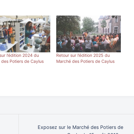
sur l’édition 2024 du
Retour sur l’édition 2025 du
des Potiers de Caylus
Marché des Potiers de Caylus
Exposez sur le Marché des Potiers de