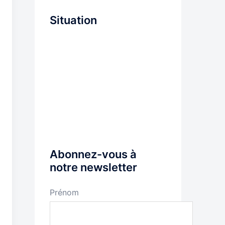
Situation
Abonnez-vous à
notre newsletter
Prénom