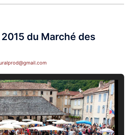
n 2015 du Marché des
ruralprod@gmail.com