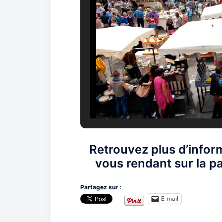
Retrouvez plus d’infor
vous rendant sur la p
Partagez sur :
E-mail