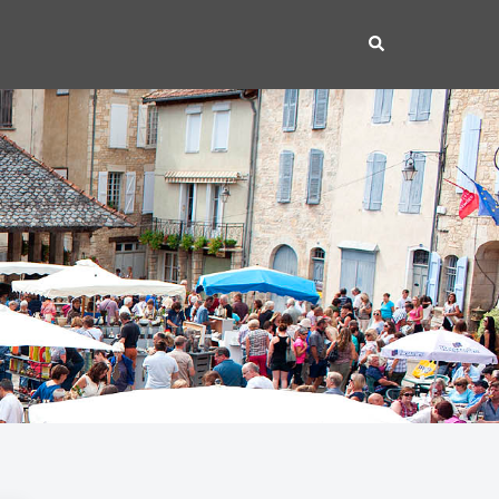
Rechercher