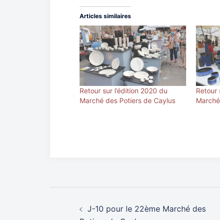
Articles similaires
Retour sur l’édition 2020 du
Retour 
Marché des Potiers de Caylus
Marché 
Navigation
J-10 pour le 22ème Marché des