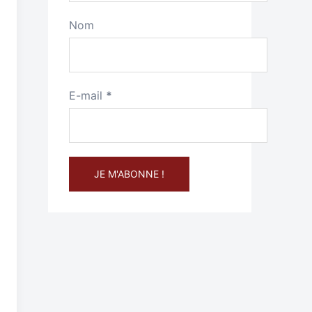
Nom
E-mail
*