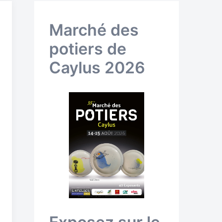
Marché des
potiers de
Caylus 2026