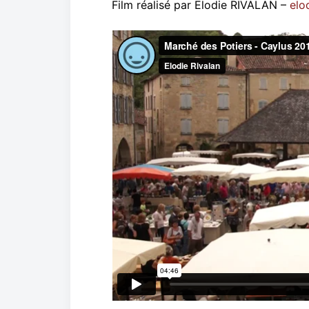
Film réalisé par Elodie RIVALAN –
elo