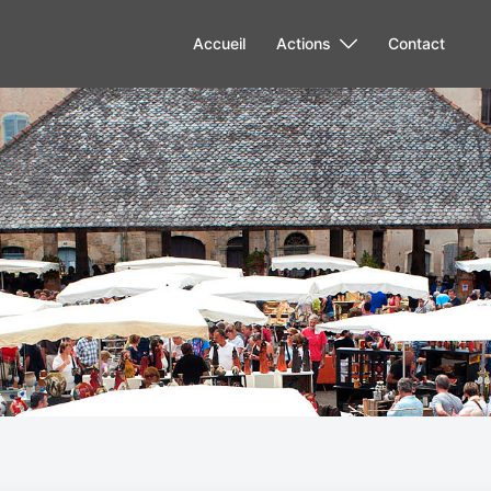
Accueil
Actions
Contact